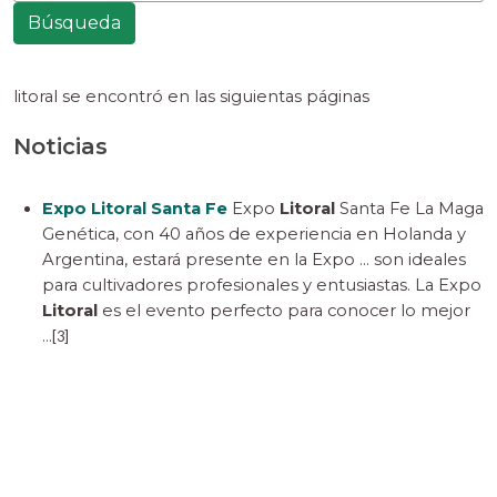
litoral
se encontró en las siguientas páginas
Noticias
Expo Litoral Santa Fe
Expo
Litoral
Santa Fe La Maga
Genética, con 40 años de experiencia en Holanda y
Argentina, estará presente en la Expo ... son ideales
para cultivadores profesionales y entusiastas. La Expo
Litoral
es el evento perfecto para conocer lo mejor
...
[3]