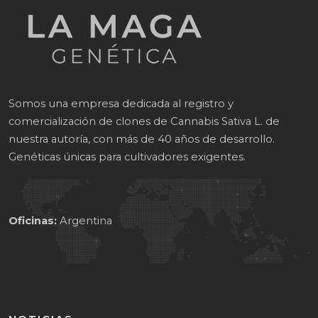
Somos una empresa dedicada al registro y
comercialización de clones de Cannabis Sativa L. de
nuestra autoría, con más de 40 años de desarrollo.
Genéticas únicas para cultivadores exigentes.
Oficinas:
Argentina