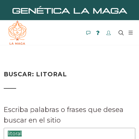
BUSCAR: LITORAL
Escriba palabras o frases que desea
buscar en el sitio