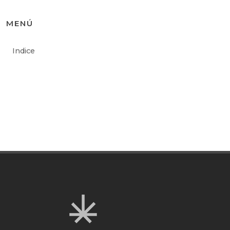
MENÚ
Indice