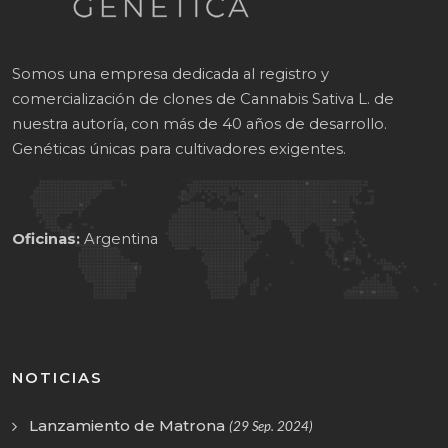
Somos una empresa dedicada al registro y
comercialización de clones de Cannabis Sativa L. de
nuestra autoría, con más de 40 años de desarrollo.
Genéticas únicas para cultivadores exigentes.
Oficinas:
Argentina
NOTICIAS
Lanzamiento de Matrona
(29 Sep. 2024)