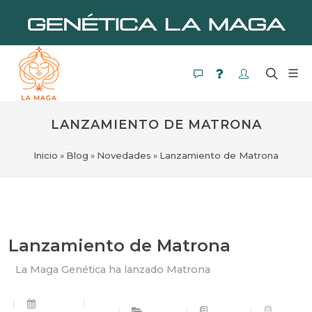
LANZAMIENTO DE MATRONA
Inicio
»
Blog
»
Novedades
»
Lanzamiento de Matrona
Lanzamiento de Matrona
La Maga Genética ha lanzado Matrona