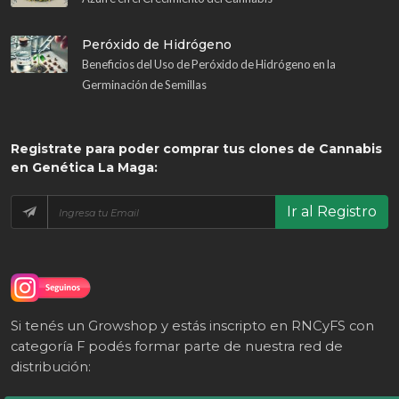
Peróxido de Hidrógeno
Beneficios del Uso de Peróxido de Hidrógeno en la
Germinación de Semillas
Registrate
para poder comprar tus clones de Cannabis
en Genética La Maga:
Ir al Registro
Si tenés un Growshop y estás inscripto en RNCyFS con
categoría F podés formar parte de nuestra red de
distribución: