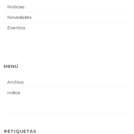
Noticias
Novedades
Eventos
MENÚ
Archivo
Indice
#ETIQUETAS