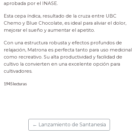
aprobada por el INASE.
Esta cepa índica, resultado de la cruza entre UBC
Chemo y Blue Chocolate, es ideal para aliviar el dolor,
mejorar el sueño y aumentar el apetito.
Con una estructura robusta y efectos profundos de
relajación, Matrona es perfecta tanto para uso medicinal
como recreativo. Su alta productividad y facilidad de
cultivo la convierten en una excelente opción para
cultivadores.
1945 lecturas
← Lanzamiento de Santanesia